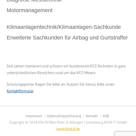
Motormanagement
Klimaanlagentechnik/Klimaanlagen-Sachkunde
Erweiterte Sachkunden für Airbag und Gurtstraffer
Seit Jahren trainieren und schulen wir bundesweit KFZ-Techniker in ganz
unterschiedlichen Bereichen rund um das KFZ-Wesen.
Schulungspreise fragen Sie bitte an. Nutzen Sie hierzu bitte unser
Kontaktformular
.
Impressum
Datenschutzerklärung
Kontakt
AGB
Copyright © 2018 Kfz-SV-Büro Ruhl & Kollegen | Umsetzung BVSK IT GmbH
www.bvsk-it.de