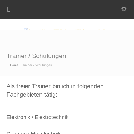
Trainer / Schulungen
Home
Trainer / Schulungen
Als freier Trainer bin ich in folgenden
Fachgebieten tätig:
Elektronik / Elektrotechnik
Diagnose Messtechnik