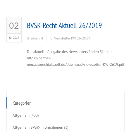
BVSK-Recht Aktuell 26/2019
02
Jul 2019
admin_it
Newsletter KW 26/2019
Die aktuelle Ausgabe des Newsletters finden Sie hier.
https://partner-
neu.autorechtaktuell.de/download/newsletter-KW-2619.pdf
Kategorien
Allgemein
(400)
Allgemein BVSK-Informationen
(1)