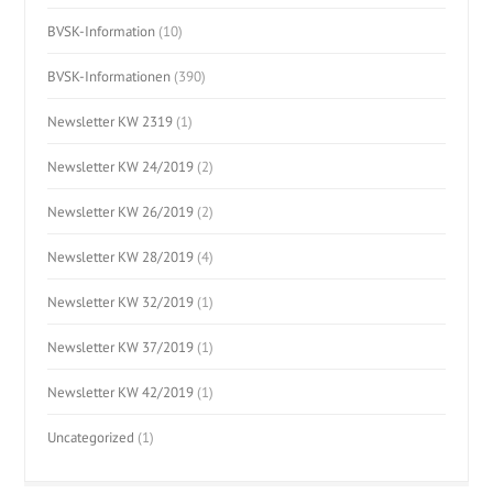
BVSK-Information
(10)
BVSK-Informationen
(390)
Newsletter KW 2319
(1)
Newsletter KW 24/2019
(2)
Newsletter KW 26/2019
(2)
Newsletter KW 28/2019
(4)
Newsletter KW 32/2019
(1)
Newsletter KW 37/2019
(1)
Newsletter KW 42/2019
(1)
Uncategorized
(1)