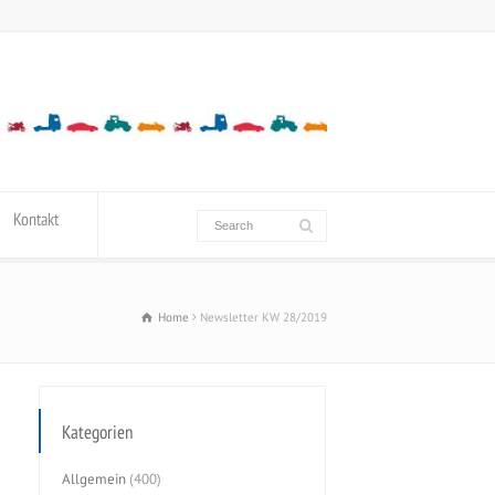
Kontakt
Home
Newsletter KW 28/2019
Kategorien
Allgemein
(400)