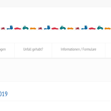
ngen
Unfall gehabt?
Informationen / Formulare
2019