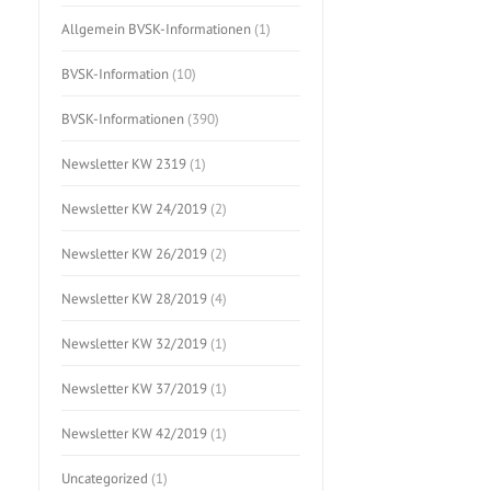
Allgemein BVSK-Informationen
(1)
BVSK-Information
(10)
BVSK-Informationen
(390)
Newsletter KW 2319
(1)
Newsletter KW 24/2019
(2)
Newsletter KW 26/2019
(2)
Newsletter KW 28/2019
(4)
Newsletter KW 32/2019
(1)
Newsletter KW 37/2019
(1)
Newsletter KW 42/2019
(1)
Uncategorized
(1)