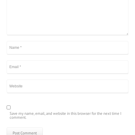
Save my name, email, and website in this browser for the next time I
comment.