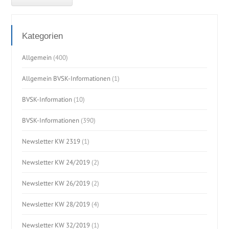
Kategorien
Allgemein
(400)
Allgemein BVSK-Informationen
(1)
BVSK-Information
(10)
BVSK-Informationen
(390)
Newsletter KW 2319
(1)
Newsletter KW 24/2019
(2)
Newsletter KW 26/2019
(2)
Newsletter KW 28/2019
(4)
Newsletter KW 32/2019
(1)