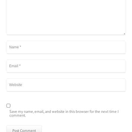
Save my name, email, and website in this browser for the next time I
comment.