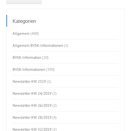
Kategorien
Allgemein
(400)
Allgemein BVSK-Informationen
(1)
BVSK-Information
(10)
BVSK-Informationen
(390)
Newsletter KW 2319
(1)
Newsletter KW 24/2019
(2)
Newsletter KW 26/2019
(2)
Newsletter KW 28/2019
(4)
Newsletter KW 32/2019
(1)