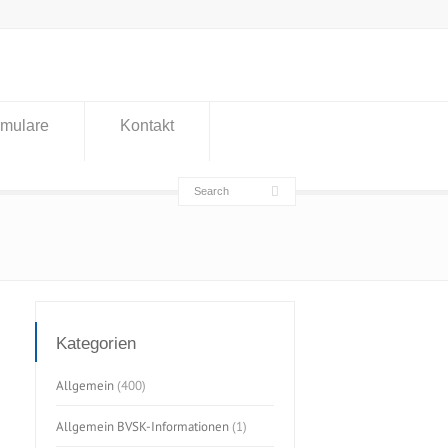
rmulare
Kontakt
Kategorien
Allgemein
(400)
Allgemein BVSK-Informationen
(1)