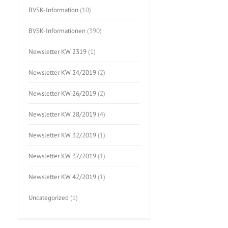
BVSK-Information
(10)
BVSK-Informationen
(390)
Newsletter KW 2319
(1)
Newsletter KW 24/2019
(2)
Newsletter KW 26/2019
(2)
Newsletter KW 28/2019
(4)
Newsletter KW 32/2019
(1)
Newsletter KW 37/2019
(1)
Newsletter KW 42/2019
(1)
Uncategorized
(1)