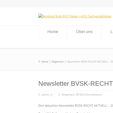
Home
Über uns
L
Home
Allgemein
Newsletter BVSK-RECHT-AKTUELL - 2
Newsletter BVSK-RECHT
admin_it
Allgemein
,
BVSK-Informationen
Den aktuellen Newsletter BVSK-RECHT-AKTUELL – 202