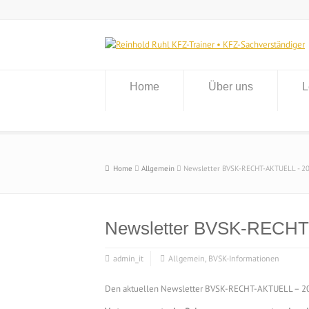
Home
Über uns
L
Home
Allgemein
Newsletter BVSK-RECHT-AKTUELL - 2
Newsletter BVSK-RECHT
admin_it
Allgemein
,
BVSK-Informationen
Den aktuellen Newsletter BVSK-RECHT-AKTUELL – 202