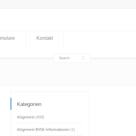
rmulare
Kontakt
Kategorien
Allgemein
(400)
Allgemein BVSK-Informationen
(1)