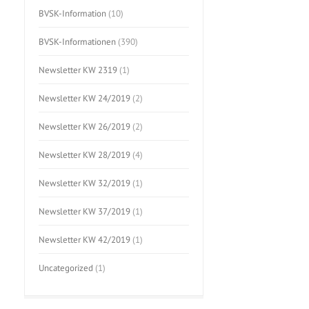
BVSK-Information
(10)
BVSK-Informationen
(390)
Newsletter KW 2319
(1)
Newsletter KW 24/2019
(2)
Newsletter KW 26/2019
(2)
Newsletter KW 28/2019
(4)
Newsletter KW 32/2019
(1)
Newsletter KW 37/2019
(1)
Newsletter KW 42/2019
(1)
Uncategorized
(1)