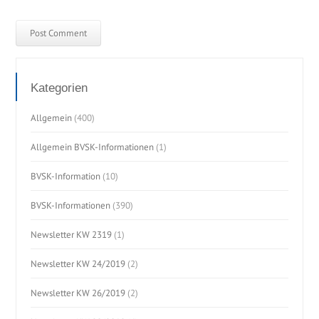
Kategorien
Allgemein
(400)
Allgemein BVSK-Informationen
(1)
BVSK-Information
(10)
BVSK-Informationen
(390)
Newsletter KW 2319
(1)
Newsletter KW 24/2019
(2)
Newsletter KW 26/2019
(2)