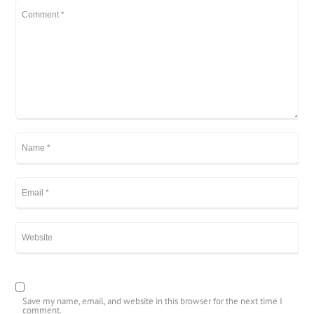
Save my name, email, and website in this browser for the next time I
comment.