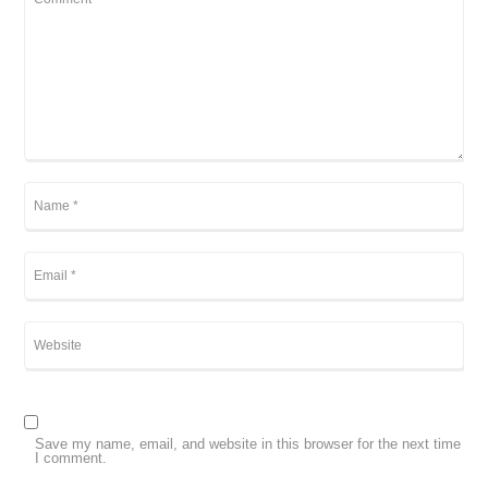
Save my name, email, and website in this browser for the next time
I comment.