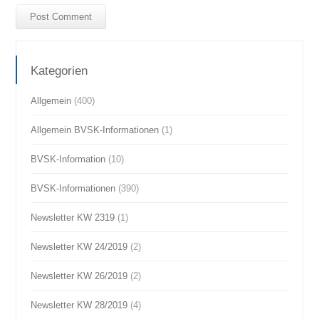
Kategorien
Allgemein
(400)
Allgemein BVSK-Informationen
(1)
BVSK-Information
(10)
BVSK-Informationen
(390)
Newsletter KW 2319
(1)
Newsletter KW 24/2019
(2)
Newsletter KW 26/2019
(2)
Newsletter KW 28/2019
(4)