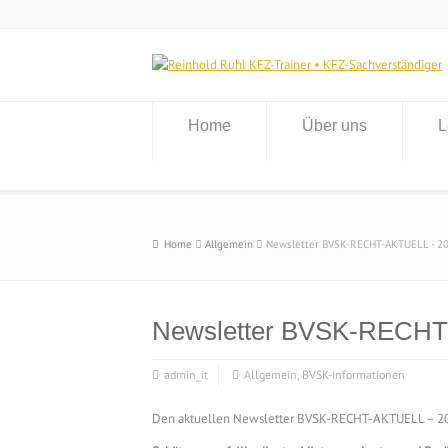
Home
Über uns
L
Home
Allgemein
Newsletter BVSK-RECHT-AKTUELL - 2
Newsletter BVSK-RECHT
admin_it
Allgemein
,
BVSK-Informationen
Den aktuellen Newsletter BVSK-RECHT-AKTUELL – 202