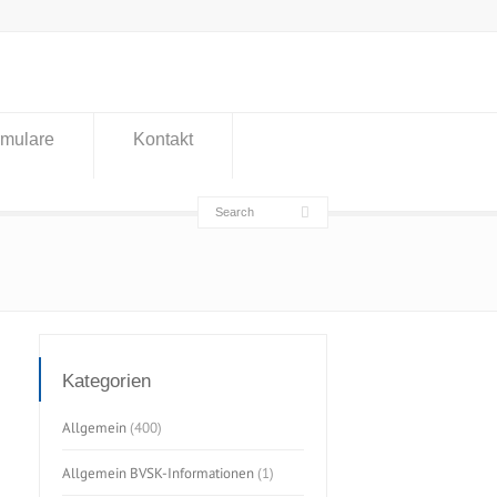
rmulare
Kontakt
Kategorien
Allgemein
(400)
Allgemein BVSK-Informationen
(1)