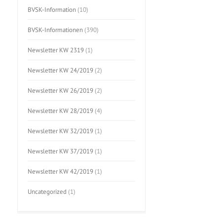
BVSK-Information
(10)
BVSK-Informationen
(390)
Newsletter KW 2319
(1)
Newsletter KW 24/2019
(2)
Newsletter KW 26/2019
(2)
Newsletter KW 28/2019
(4)
Newsletter KW 32/2019
(1)
Newsletter KW 37/2019
(1)
Newsletter KW 42/2019
(1)
Uncategorized
(1)