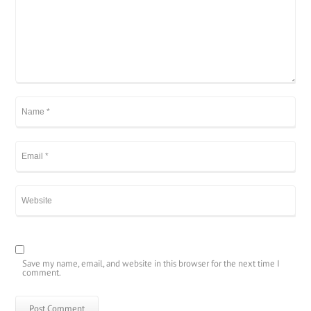
Save my name, email, and website in this browser for the next time I
comment.