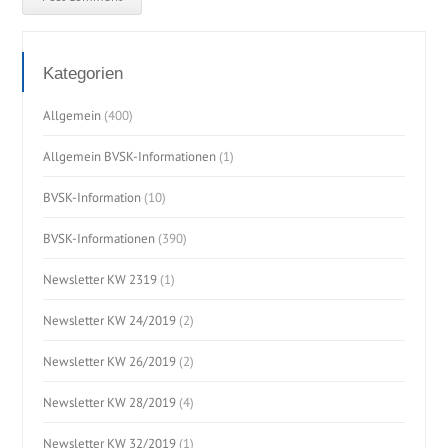
Kategorien
Allgemein
(400)
Allgemein BVSK-Informationen
(1)
BVSK-Information
(10)
BVSK-Informationen
(390)
Newsletter KW 2319
(1)
Newsletter KW 24/2019
(2)
Newsletter KW 26/2019
(2)
Newsletter KW 28/2019
(4)
Newsletter KW 32/2019
(1)