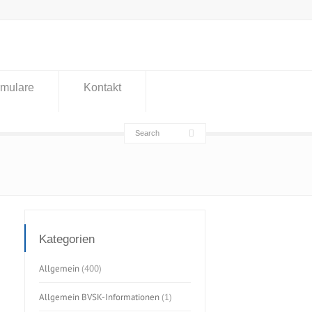
rmulare
Kontakt
Kategorien
Allgemein
(400)
Allgemein BVSK-Informationen
(1)