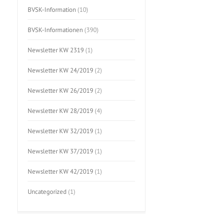
BVSK-Information
(10)
BVSK-Informationen
(390)
Newsletter KW 2319
(1)
Newsletter KW 24/2019
(2)
Newsletter KW 26/2019
(2)
Newsletter KW 28/2019
(4)
Newsletter KW 32/2019
(1)
Newsletter KW 37/2019
(1)
Newsletter KW 42/2019
(1)
Uncategorized
(1)