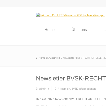
Home
Über uns
L
Home
Allgemein
Newsletter BVSK-RECHT-AKTUELL - 2
Newsletter BVSK-RECHT
admin_it
Allgemein
,
BVSK-Informationen
Den aktuellen Newsletter BVSK-RECHT-AKTUELL – 202