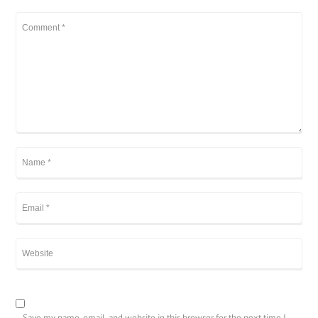
Save my name, email, and website in this browser for the next time I