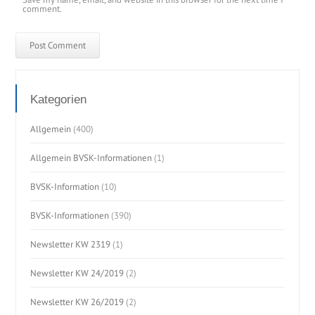
comment.
Kategorien
Allgemein
(400)
Allgemein BVSK-Informationen
(1)
BVSK-Information
(10)
BVSK-Informationen
(390)
Newsletter KW 2319
(1)
Newsletter KW 24/2019
(2)
Newsletter KW 26/2019
(2)