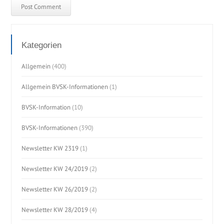
Kategorien
Allgemein
(400)
Allgemein BVSK-Informationen
(1)
BVSK-Information
(10)
BVSK-Informationen
(390)
Newsletter KW 2319
(1)
Newsletter KW 24/2019
(2)
Newsletter KW 26/2019
(2)
Newsletter KW 28/2019
(4)