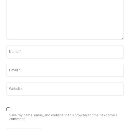
Save my name, email, and website in this browser for the next time I
comment.