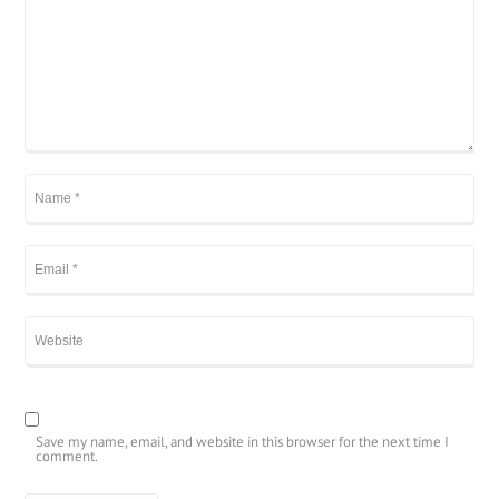
Save my name, email, and website in this browser for the next time I
comment.