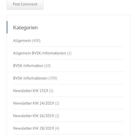
Kategorien
Allgemein
(400)
Allgemein BVSK-Informationen
(1)
BVSK-Information
(10)
BVSK-Informationen
(390)
Newsletter KW 2319
(1)
Newsletter KW 24/2019
(2)
Newsletter KW 26/2019
(2)
Newsletter KW 28/2019
(4)