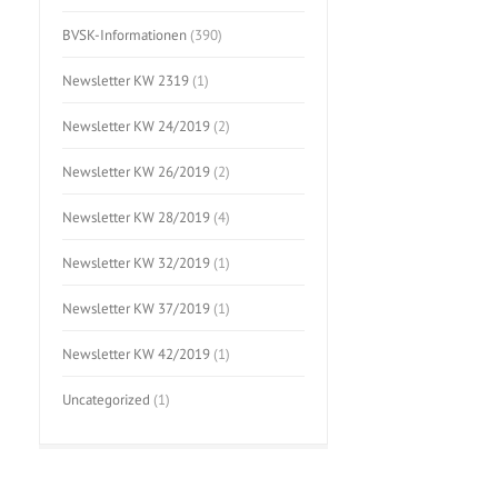
BVSK-Informationen
(390)
Newsletter KW 2319
(1)
Newsletter KW 24/2019
(2)
Newsletter KW 26/2019
(2)
Newsletter KW 28/2019
(4)
Newsletter KW 32/2019
(1)
Newsletter KW 37/2019
(1)
Newsletter KW 42/2019
(1)
Uncategorized
(1)