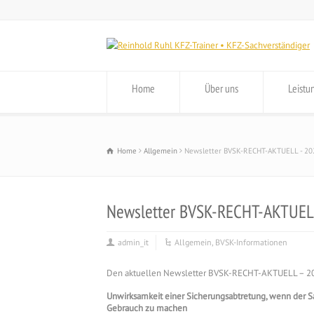
Home
Über uns
Leistu
Home
Allgemein
Newsletter BVSK-RECHT-AKTUELL - 20
Newsletter BVSK-RECHT-AKTUEL
admin_it
Allgemein
,
BVSK-Informationen
Den aktuellen Newsletter BVSK-RECHT-AKTUELL – 202
Unwirksamkeit einer Sicherungsabtretung, wenn der Sach
Gebrauch zu machen