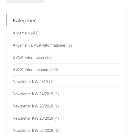
Kategorien
Allgemein
(400)
Allgemein BVSK-Informationen
(1)
BVSK-Information
(10)
BVSK-Informationen
(390)
Newsletter KW 2319
(1)
Newsletter KW 24/2019
(2)
Newsletter KW 26/2019
(2)
Newsletter KW 28/2019
(4)
Newsletter KW 32/2019
(1)