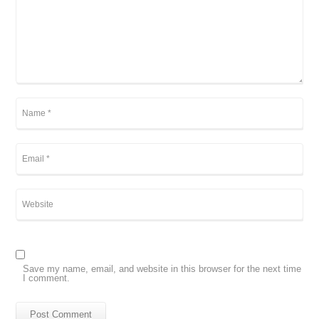
Save my name, email, and website in this browser for the next time
I comment.