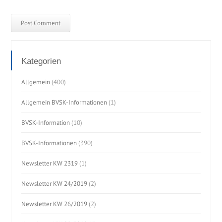
Kategorien
Allgemein
(400)
Allgemein BVSK-Informationen
(1)
BVSK-Information
(10)
BVSK-Informationen
(390)
Newsletter KW 2319
(1)
Newsletter KW 24/2019
(2)
Newsletter KW 26/2019
(2)