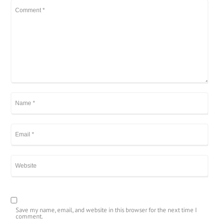
Save my name, email, and website in this browser for the next time I
comment.