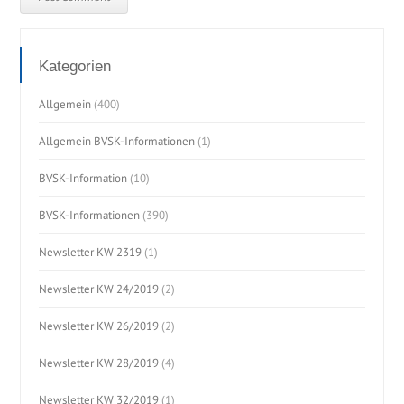
Kategorien
Allgemein
(400)
Allgemein BVSK-Informationen
(1)
BVSK-Information
(10)
BVSK-Informationen
(390)
Newsletter KW 2319
(1)
Newsletter KW 24/2019
(2)
Newsletter KW 26/2019
(2)
Newsletter KW 28/2019
(4)
Newsletter KW 32/2019
(1)