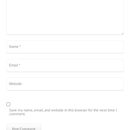
Save my name, email, and website in this browser for the next time I
comment.