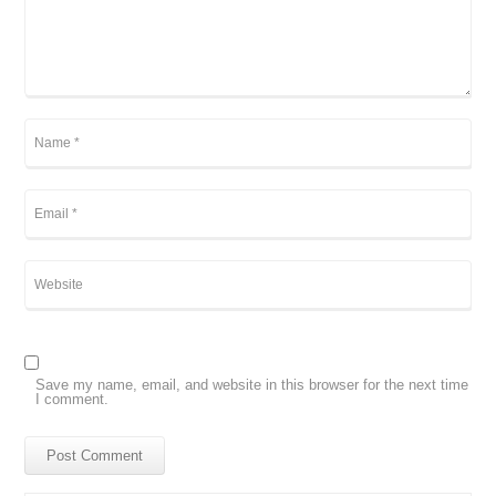
Save my name, email, and website in this browser for the next time
I comment.