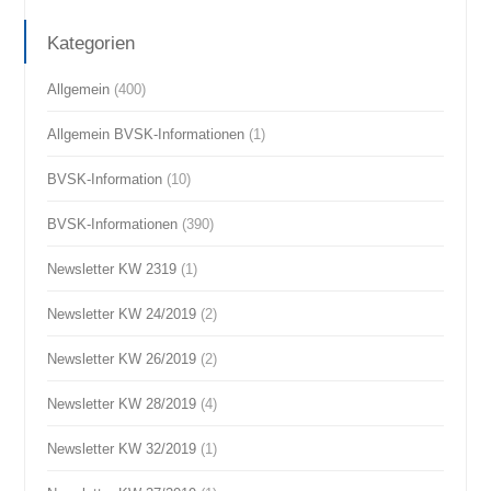
Kategorien
Allgemein
(400)
Allgemein BVSK-Informationen
(1)
BVSK-Information
(10)
BVSK-Informationen
(390)
Newsletter KW 2319
(1)
Newsletter KW 24/2019
(2)
Newsletter KW 26/2019
(2)
Newsletter KW 28/2019
(4)
Newsletter KW 32/2019
(1)