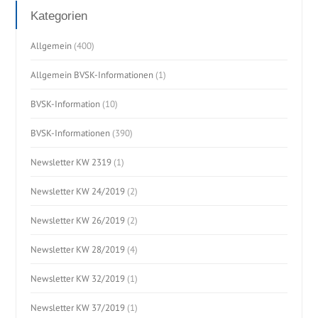
Kategorien
Allgemein
(400)
Allgemein BVSK-Informationen
(1)
BVSK-Information
(10)
BVSK-Informationen
(390)
Newsletter KW 2319
(1)
Newsletter KW 24/2019
(2)
Newsletter KW 26/2019
(2)
Newsletter KW 28/2019
(4)
Newsletter KW 32/2019
(1)
Newsletter KW 37/2019
(1)