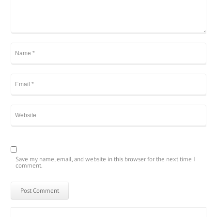
Save my name, email, and website in this browser for the next time I
comment.