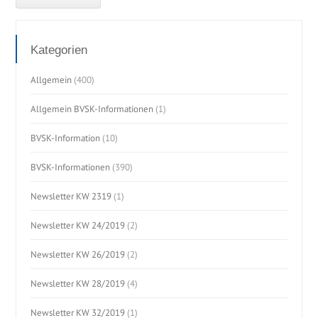
Kategorien
Allgemein
(400)
Allgemein BVSK-Informationen
(1)
BVSK-Information
(10)
BVSK-Informationen
(390)
Newsletter KW 2319
(1)
Newsletter KW 24/2019
(2)
Newsletter KW 26/2019
(2)
Newsletter KW 28/2019
(4)
Newsletter KW 32/2019
(1)