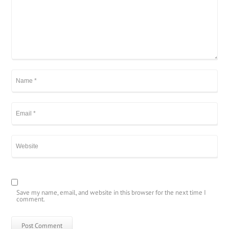
Save my name, email, and website in this browser for the next time I
comment.