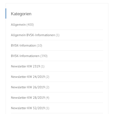
Kategorien
Allgemein
(400)
Allgemein BVSK-Informationen
(1)
BVSK-Information
(10)
BVSK-Informationen
(390)
Newsletter KW 2319
(1)
Newsletter KW 24/2019
(2)
Newsletter KW 26/2019
(2)
Newsletter KW 28/2019
(4)
Newsletter KW 32/2019
(1)