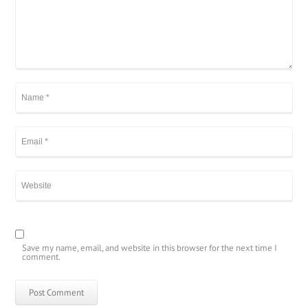
Save my name, email, and website in this browser for the next time I
comment.