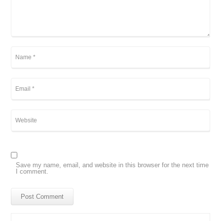
Save my name, email, and website in this browser for the next time
I comment.