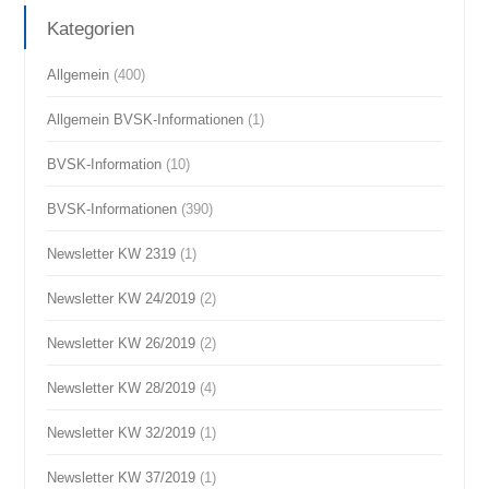
Kategorien
Allgemein
(400)
Allgemein BVSK-Informationen
(1)
BVSK-Information
(10)
BVSK-Informationen
(390)
Newsletter KW 2319
(1)
Newsletter KW 24/2019
(2)
Newsletter KW 26/2019
(2)
Newsletter KW 28/2019
(4)
Newsletter KW 32/2019
(1)
Newsletter KW 37/2019
(1)