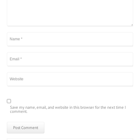
Save my name, email, and website in this browser for the next time I
comment.