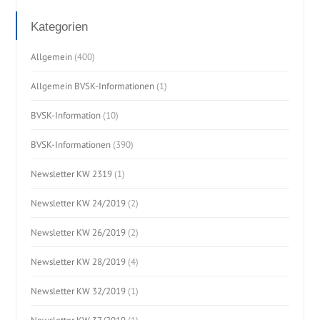
Kategorien
Allgemein
(400)
Allgemein BVSK-Informationen
(1)
BVSK-Information
(10)
BVSK-Informationen
(390)
Newsletter KW 2319
(1)
Newsletter KW 24/2019
(2)
Newsletter KW 26/2019
(2)
Newsletter KW 28/2019
(4)
Newsletter KW 32/2019
(1)