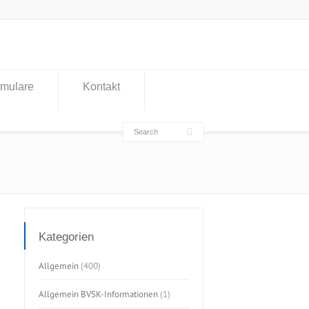
rmulare
Kontakt
Kategorien
Allgemein
(400)
Allgemein BVSK-Informationen
(1)