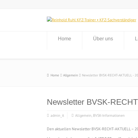
Home
Über uns
L
Home
Allgemein
Newsletter BVSK-RECHT-AKTUELL - 2
Newsletter BVSK-RECHT
admin_it
Allgemein
,
BVSK-Informationen
Den aktuellen Newsletter BVSK-RECHT-AKTUELL – 202