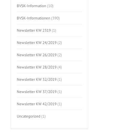
BVSK-Information
(10)
BVSK-Informationen
(390)
Newsletter KW 2319
(1)
Newsletter KW 24/2019
(2)
Newsletter KW 26/2019
(2)
Newsletter KW 28/2019
(4)
Newsletter KW 32/2019
(1)
Newsletter KW 37/2019
(1)
Newsletter KW 42/2019
(1)
Uncategorized
(1)