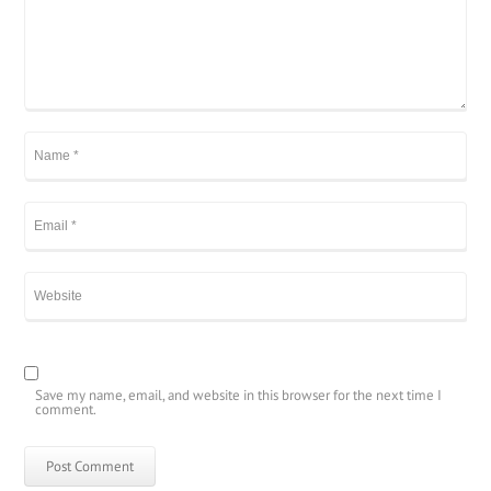
Save my name, email, and website in this browser for the next time I
comment.