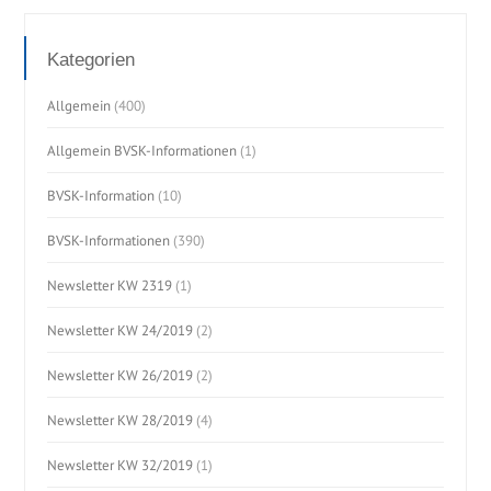
Kategorien
Allgemein
(400)
Allgemein BVSK-Informationen
(1)
BVSK-Information
(10)
BVSK-Informationen
(390)
Newsletter KW 2319
(1)
Newsletter KW 24/2019
(2)
Newsletter KW 26/2019
(2)
Newsletter KW 28/2019
(4)
Newsletter KW 32/2019
(1)